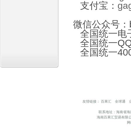
支付宝：
ga
微信公众号：bai
全国统一电
全国统一QQ在
全国统一400
友情链接：
百果汇
全球通
联系地址：海南省海
海南百果汇贸易有限公
网