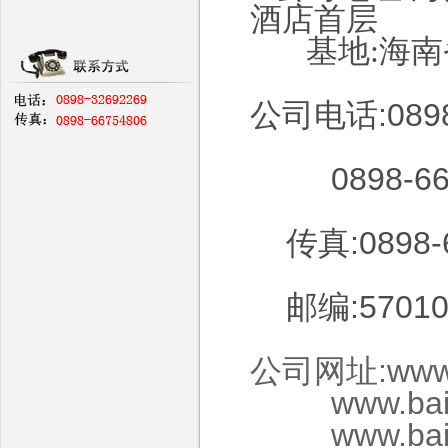
酒店首层
基地:海南
公司电话:0898
0898-667
传真:0898-6
邮编:57010
公司网址:www.b
www.baigu
www.ba