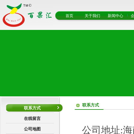
首页
关于我们
新闻中心
联系方式
联系方式
在线留言
公司地址:
公司地图